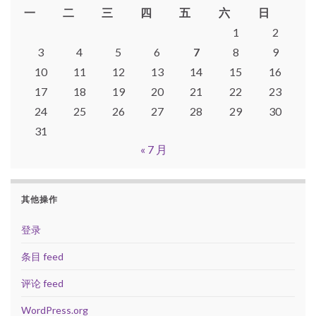
一
二
三
四
五
六
日
1
2
3
4
5
6
7
8
9
10
11
12
13
14
15
16
17
18
19
20
21
22
23
24
25
26
27
28
29
30
31
« 7 月
其他操作
登录
条目 feed
评论 feed
WordPress.org