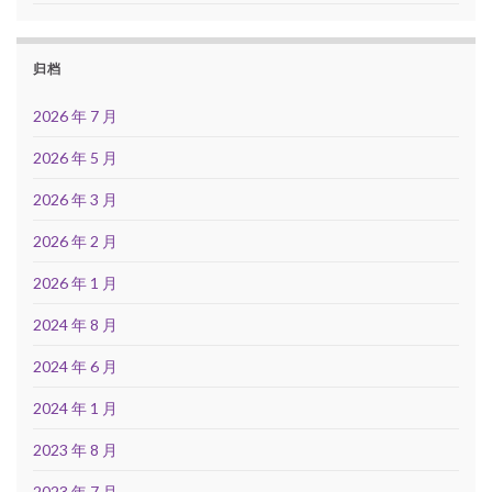
归档
2026 年 7 月
2026 年 5 月
2026 年 3 月
2026 年 2 月
2026 年 1 月
2024 年 8 月
2024 年 6 月
2024 年 1 月
2023 年 8 月
2023 年 7 月