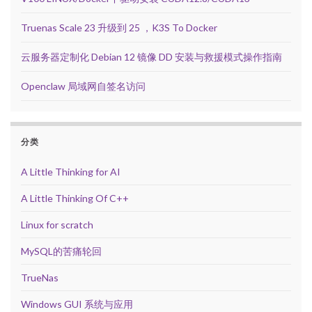
Truenas Scale 23 升级到 25 ，K3S To Docker
云服务器定制化 Debian 12 镜像 DD 安装与救援模式操作指南
Openclaw 局域网自签名访问
分类
A Little Thinking for AI
A Little Thinking Of C++
Linux for scratch
MySQL的苦痛轮回
TrueNas
Windows GUI 系统与应用