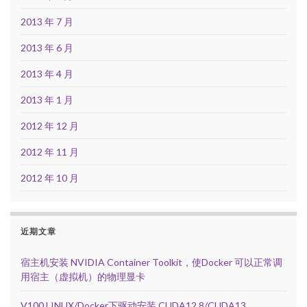
2013 年 7 月
2013 年 6 月
2013 年 4 月
2013 年 1 月
2012 年 12 月
2012 年 11 月
2012 年 10 月
近期文章
宿主机安装 NVIDIA Container Toolkit，使Docker 可以正常调
用宿主（虚拟机）的物理显卡
V100 LINUX/Docker下驱动安装 CUDA12.8/CUDA13