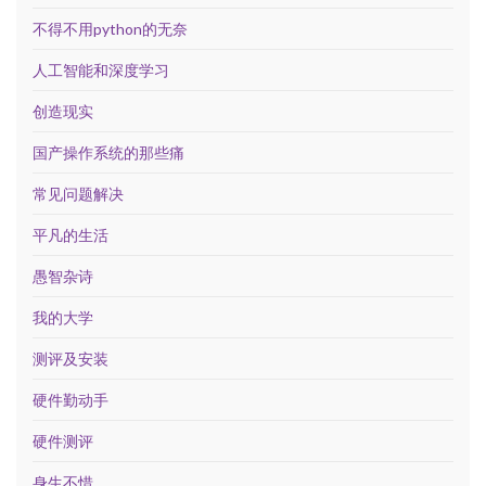
不得不用python的无奈
人工智能和深度学习
创造现实
国产操作系统的那些痛
常见问题解决
平凡的生活
愚智杂诗
我的大学
测评及安装
硬件勤动手
硬件测评
身生不惜