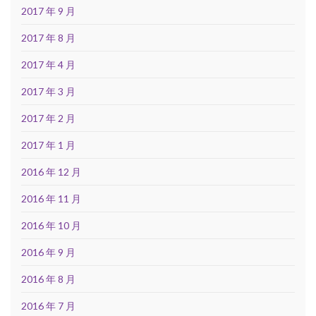
2017 年 9 月
2017 年 8 月
2017 年 4 月
2017 年 3 月
2017 年 2 月
2017 年 1 月
2016 年 12 月
2016 年 11 月
2016 年 10 月
2016 年 9 月
2016 年 8 月
2016 年 7 月