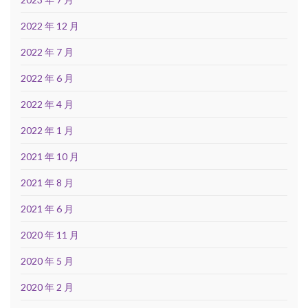
2022 年 12 月
2022 年 7 月
2022 年 6 月
2022 年 4 月
2022 年 1 月
2021 年 10 月
2021 年 8 月
2021 年 6 月
2020 年 11 月
2020 年 5 月
2020 年 2 月