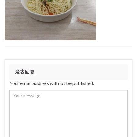
发表回复
Your email address will not be published.