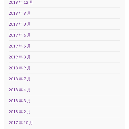
2019 年 12 月
2019 年 9 月
2019 年 8 月
2019 年 6 月
2019 年 5 月
2019 年 3 月
2018 年 9 月
2018 年 7 月
2018 年 4 月
2018 年 3 月
2018 年 2 月
2017 年 10 月