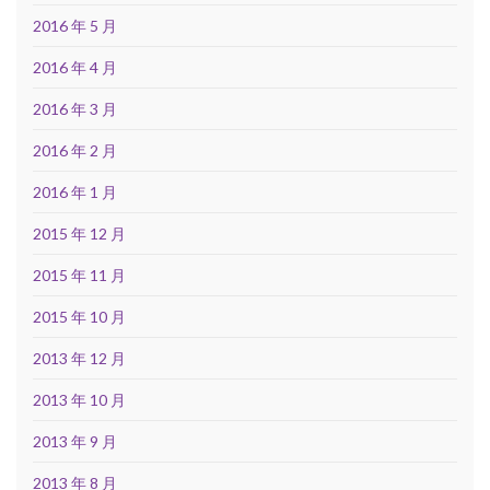
2016 年 5 月
2016 年 4 月
2016 年 3 月
2016 年 2 月
2016 年 1 月
2015 年 12 月
2015 年 11 月
2015 年 10 月
2013 年 12 月
2013 年 10 月
2013 年 9 月
2013 年 8 月