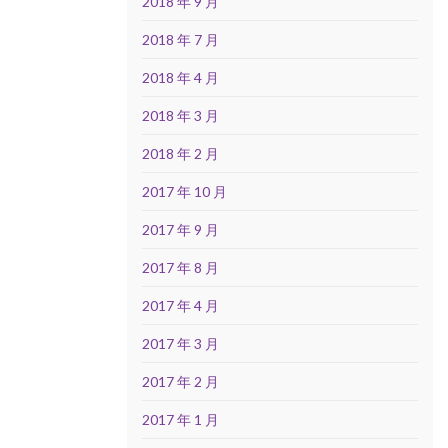
2018 年 9 月
2018 年 7 月
2018 年 4 月
2018 年 3 月
2018 年 2 月
2017 年 10 月
2017 年 9 月
2017 年 8 月
2017 年 4 月
2017 年 3 月
2017 年 2 月
2017 年 1 月