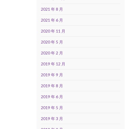
2021 年 8 月
2021 年 6 月
2020 年 11 月
2020 年 5 月
2020 年 2 月
2019 年 12 月
2019 年 9 月
2019 年 8 月
2019 年 6 月
2019 年 5 月
2019 年 3 月