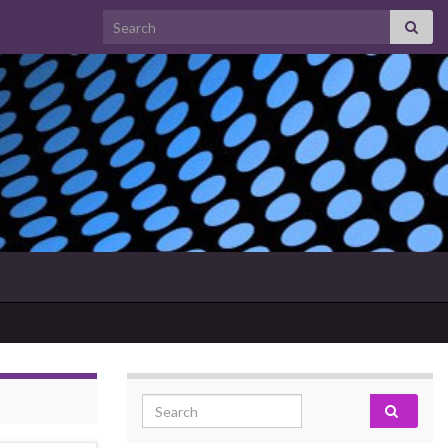
Search for:
Search for: