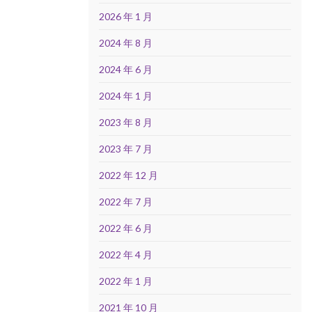
2026 年 1 月
2024 年 8 月
2024 年 6 月
2024 年 1 月
2023 年 8 月
2023 年 7 月
2022 年 12 月
2022 年 7 月
2022 年 6 月
2022 年 4 月
2022 年 1 月
2021 年 10 月