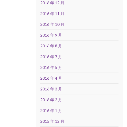
2016 年 12 月
2016 年 11 月
2016 年 10 月
2016 年 9 月
2016 年 8 月
2016 年 7 月
2016 年 5 月
2016 年 4 月
2016 年 3 月
2016 年 2 月
2016 年 1 月
2015 年 12 月