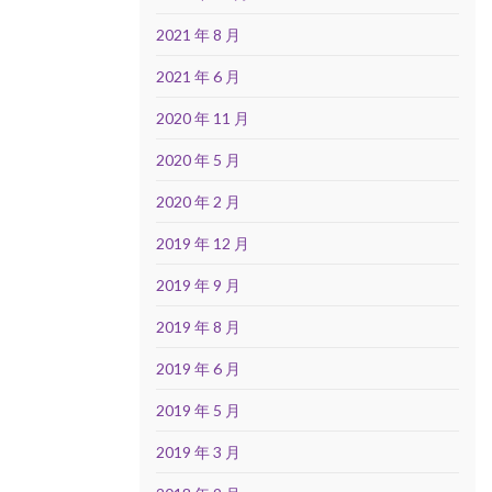
2021 年 8 月
2021 年 6 月
2020 年 11 月
2020 年 5 月
2020 年 2 月
2019 年 12 月
2019 年 9 月
2019 年 8 月
2019 年 6 月
2019 年 5 月
2019 年 3 月