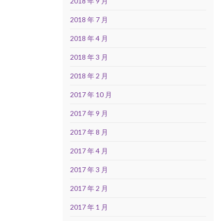
2018 年 9 月
2018 年 7 月
2018 年 4 月
2018 年 3 月
2018 年 2 月
2017 年 10 月
2017 年 9 月
2017 年 8 月
2017 年 4 月
2017 年 3 月
2017 年 2 月
2017 年 1 月