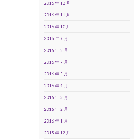
2016 年 12 月
2016 年 11 月
2016 年 10 月
2016 年 9 月
2016 年 8 月
2016 年 7 月
2016 年 5 月
2016 年 4 月
2016 年 3 月
2016 年 2 月
2016 年 1 月
2015 年 12 月