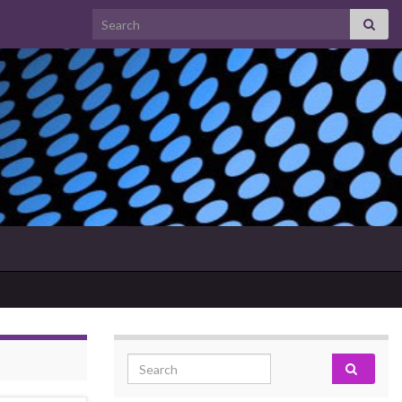
Search for:
Search for: