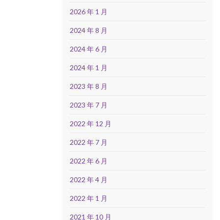
2026 年 1 月
2024 年 8 月
2024 年 6 月
2024 年 1 月
2023 年 8 月
2023 年 7 月
2022 年 12 月
2022 年 7 月
2022 年 6 月
2022 年 4 月
2022 年 1 月
2021 年 10 月