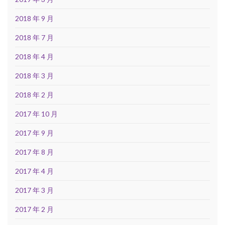
2018 年 9 月
2018 年 7 月
2018 年 4 月
2018 年 3 月
2018 年 2 月
2017 年 10 月
2017 年 9 月
2017 年 8 月
2017 年 4 月
2017 年 3 月
2017 年 2 月