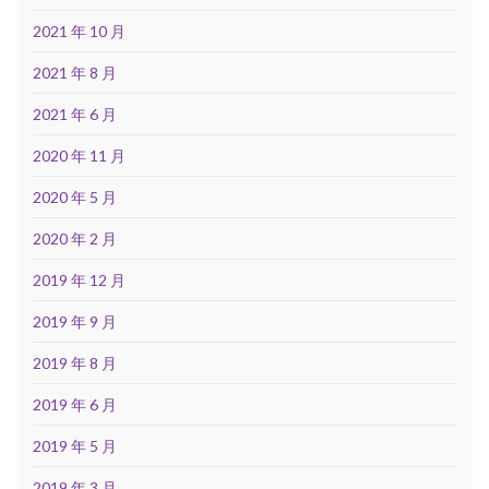
2021 年 10 月
2021 年 8 月
2021 年 6 月
2020 年 11 月
2020 年 5 月
2020 年 2 月
2019 年 12 月
2019 年 9 月
2019 年 8 月
2019 年 6 月
2019 年 5 月
2019 年 3 月