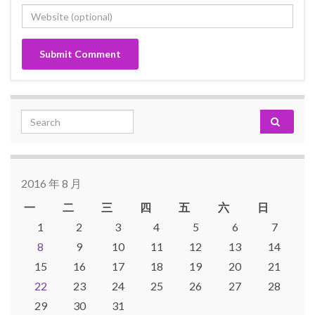
Search for:
2016 年 8 月
一
二
三
四
五
六
日
1
2
3
4
5
6
7
8
9
10
11
12
13
14
15
16
17
18
19
20
21
22
23
24
25
26
27
28
29
30
31