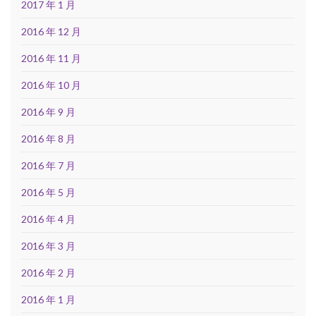
2017 年 1 月
2016 年 12 月
2016 年 11 月
2016 年 10 月
2016 年 9 月
2016 年 8 月
2016 年 7 月
2016 年 5 月
2016 年 4 月
2016 年 3 月
2016 年 2 月
2016 年 1 月