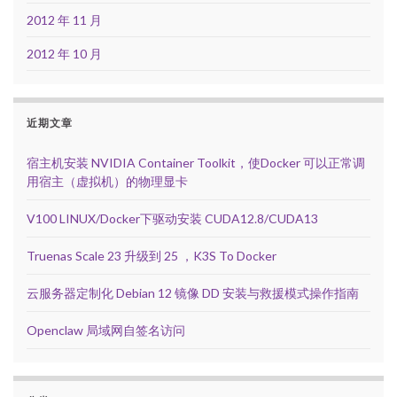
2012 年 11 月
2012 年 10 月
近期文章
宿主机安装 NVIDIA Container Toolkit，使Docker 可以正常调
用宿主（虚拟机）的物理显卡
V100 LINUX/Docker下驱动安装 CUDA12.8/CUDA13
Truenas Scale 23 升级到 25 ，K3S To Docker
云服务器定制化 Debian 12 镜像 DD 安装与救援模式操作指南
Openclaw 局域网自签名访问