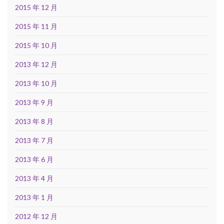
2015 年 12 月
2015 年 11 月
2015 年 10 月
2013 年 12 月
2013 年 10 月
2013 年 9 月
2013 年 8 月
2013 年 7 月
2013 年 6 月
2013 年 4 月
2013 年 1 月
2012 年 12 月