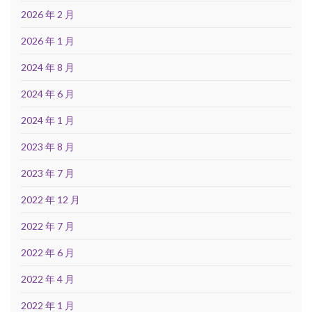
2026 年 2 月
2026 年 1 月
2024 年 8 月
2024 年 6 月
2024 年 1 月
2023 年 8 月
2023 年 7 月
2022 年 12 月
2022 年 7 月
2022 年 6 月
2022 年 4 月
2022 年 1 月