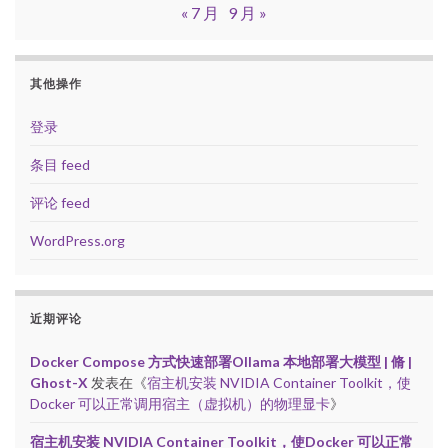
« 7 月
9 月 »
其他操作
登录
条目 feed
评论 feed
WordPress.org
近期评论
Docker Compose 方式快速部署Ollama 本地部署大模型 | 脩 |
Ghost-X
发表在《
宿主机安装 NVIDIA Container Toolkit，使
Docker 可以正常调用宿主（虚拟机）的物理显卡
》
宿主机安装 NVIDIA Container Toolkit，使Docker 可以正常