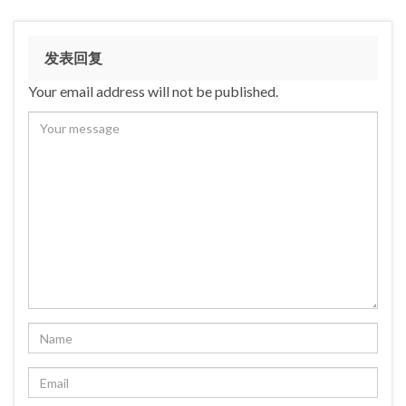
发表回复
Your email address will not be published.