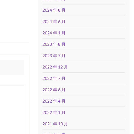
2024 年 8 月
2024 年 6 月
2024 年 1 月
2023 年 8 月
2023 年 7 月
2022 年 12 月
2022 年 7 月
2022 年 6 月
2022 年 4 月
2022 年 1 月
2021 年 10 月