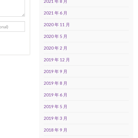
2021 年 8 月
2021 年 6 月
2020 年 11 月
2020 年 5 月
2020 年 2 月
2019 年 12 月
2019 年 9 月
2019 年 8 月
2019 年 6 月
2019 年 5 月
2019 年 3 月
2018 年 9 月