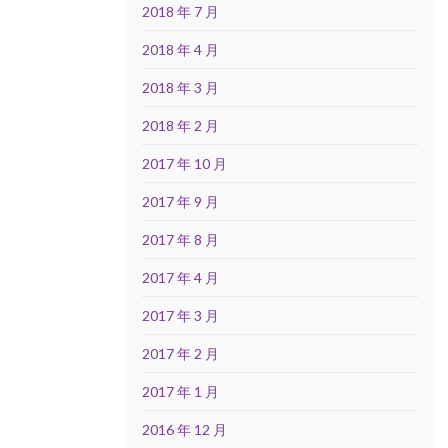
2018 年 7 月
2018 年 4 月
2018 年 3 月
2018 年 2 月
2017 年 10 月
2017 年 9 月
2017 年 8 月
2017 年 4 月
2017 年 3 月
2017 年 2 月
2017 年 1 月
2016 年 12 月