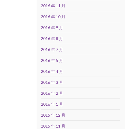
2016 年 11 月
2016 年 10 月
2016 年 9 月
2016 年 8 月
2016 年 7 月
2016 年 5 月
2016 年 4 月
2016 年 3 月
2016 年 2 月
2016 年 1 月
2015 年 12 月
2015 年 11 月