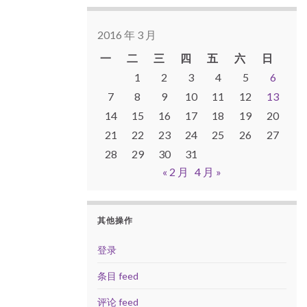
2016 年 3 月
一
二
三
四
五
六
日
1
2
3
4
5
6
7
8
9
10
11
12
13
14
15
16
17
18
19
20
21
22
23
24
25
26
27
28
29
30
31
« 2 月
4 月 »
其他操作
登录
条目 feed
评论 feed