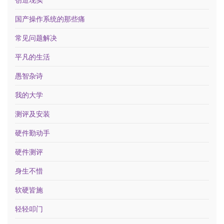
国产操作系统的那些痛
常见问题解决
平凡的生活
愚智杂诗
我的大学
测评及安装
硬件勤动手
硬件测评
身生不惜
软硬皆施
轻轻叩门