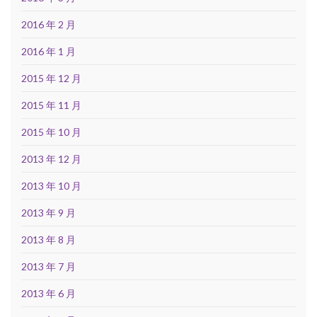
2016 年 2 月
2016 年 1 月
2015 年 12 月
2015 年 11 月
2015 年 10 月
2013 年 12 月
2013 年 10 月
2013 年 9 月
2013 年 8 月
2013 年 7 月
2013 年 6 月