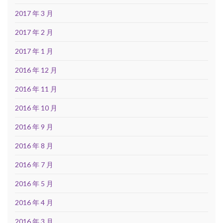
2017 年 3 月
2017 年 2 月
2017 年 1 月
2016 年 12 月
2016 年 11 月
2016 年 10 月
2016 年 9 月
2016 年 8 月
2016 年 7 月
2016 年 5 月
2016 年 4 月
2016 年 3 月