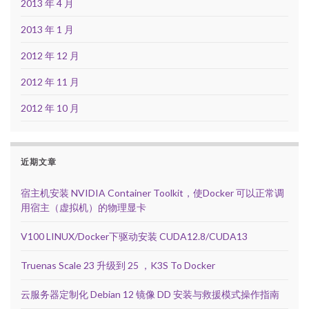
2013 年 4 月
2013 年 1 月
2012 年 12 月
2012 年 11 月
2012 年 10 月
近期文章
宿主机安装 NVIDIA Container Toolkit，使Docker 可以正常调
用宿主（虚拟机）的物理显卡
V100 LINUX/Docker下驱动安装 CUDA12.8/CUDA13
Truenas Scale 23 升级到 25 ，K3S To Docker
云服务器定制化 Debian 12 镜像 DD 安装与救援模式操作指南