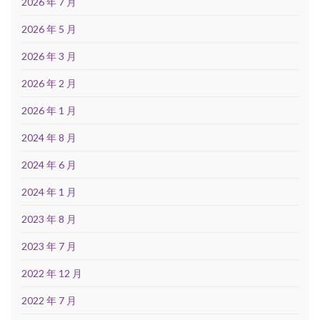
2026 年 7 月
2026 年 5 月
2026 年 3 月
2026 年 2 月
2026 年 1 月
2024 年 8 月
2024 年 6 月
2024 年 1 月
2023 年 8 月
2023 年 7 月
2022 年 12 月
2022 年 7 月