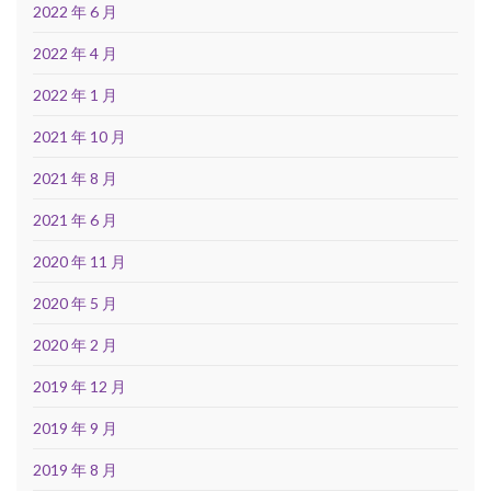
2022 年 6 月
2022 年 4 月
2022 年 1 月
2021 年 10 月
2021 年 8 月
2021 年 6 月
2020 年 11 月
2020 年 5 月
2020 年 2 月
2019 年 12 月
2019 年 9 月
2019 年 8 月