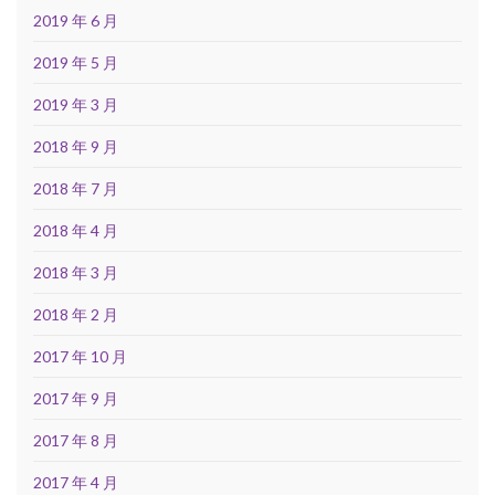
2019 年 6 月
2019 年 5 月
2019 年 3 月
2018 年 9 月
2018 年 7 月
2018 年 4 月
2018 年 3 月
2018 年 2 月
2017 年 10 月
2017 年 9 月
2017 年 8 月
2017 年 4 月