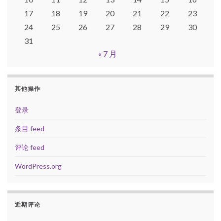
17
18
19
20
21
22
23
24
25
26
27
28
29
30
31
« 7 月
其他操作
登录
条目 feed
评论 feed
WordPress.org
近期评论