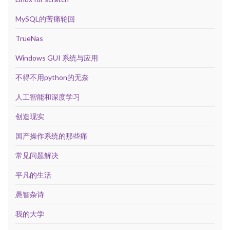
MySQL的苦痛轮回
TrueNas
Windows GUI 系统与应用
不得不用python的无奈
人工智能和深度学习
创造现实
国产操作系统的那些痛
常见问题解决
平凡的生活
愚智杂诗
我的大学