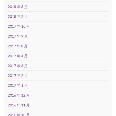
2018 年 3 月
2018 年 2 月
2017 年 10 月
2017 年 9 月
2017 年 8 月
2017 年 4 月
2017 年 3 月
2017 年 2 月
2017 年 1 月
2016 年 12 月
2016 年 11 月
2016 年 10 月