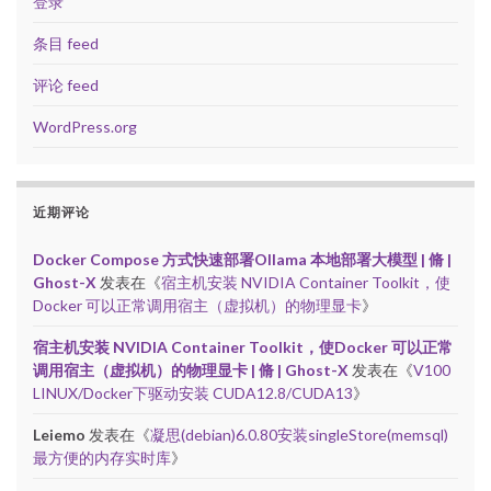
登录
条目 feed
评论 feed
WordPress.org
近期评论
Docker Compose 方式快速部署Ollama 本地部署大模型 | 脩 |
Ghost-X
发表在《
宿主机安装 NVIDIA Container Toolkit，使
Docker 可以正常调用宿主（虚拟机）的物理显卡
》
宿主机安装 NVIDIA Container Toolkit，使Docker 可以正常
调用宿主（虚拟机）的物理显卡 | 脩 | Ghost-X
发表在《
V100
LINUX/Docker下驱动安装 CUDA12.8/CUDA13
》
Leiemo
发表在《
凝思(debian)6.0.80安装singleStore(memsql)
最方便的内存实时库
》