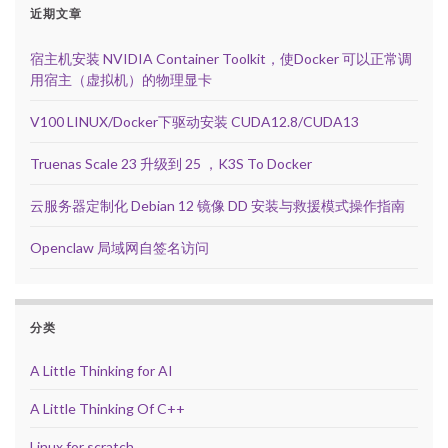
近期文章
宿主机安装 NVIDIA Container Toolkit，使Docker 可以正常调
用宿主（虚拟机）的物理显卡
V100 LINUX/Docker下驱动安装 CUDA12.8/CUDA13
Truenas Scale 23 升级到 25 ，K3S To Docker
云服务器定制化 Debian 12 镜像 DD 安装与救援模式操作指南
Openclaw 局域网自签名访问
分类
A Little Thinking for AI
A Little Thinking Of C++
Linux for scratch