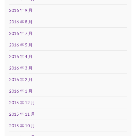
2016 年 9 月
2016 年 8 月
2016 年 7 月
2016 年 5 月
2016 年 4 月
2016 年 3 月
2016 年 2 月
2016 年 1 月
2015 年 12 月
2015 年 11 月
2015 年 10 月