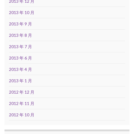
2013 年 12 月
2013 年 10 月
2013 年 9 月
2013 年 8 月
2013 年 7 月
2013 年 6 月
2013 年 4 月
2013 年 1 月
2012 年 12 月
2012 年 11 月
2012 年 10 月