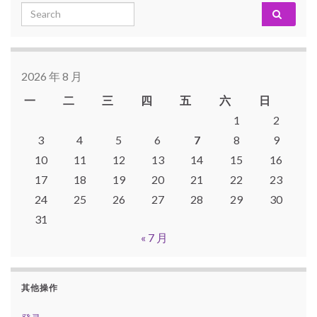
Search for:
2026 年 8 月
一
二
三
四
五
六
日
1
2
3
4
5
6
7
8
9
10
11
12
13
14
15
16
17
18
19
20
21
22
23
24
25
26
27
28
29
30
31
« 7 月
其他操作