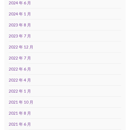
2024 年 6 月
2024 年 1 月
2023 年 8 月
2023 年 7 月
2022 年 12 月
2022 年 7 月
2022 年 6 月
2022 年 4 月
2022 年 1 月
2021 年 10 月
2021 年 8 月
2021 年 6 月