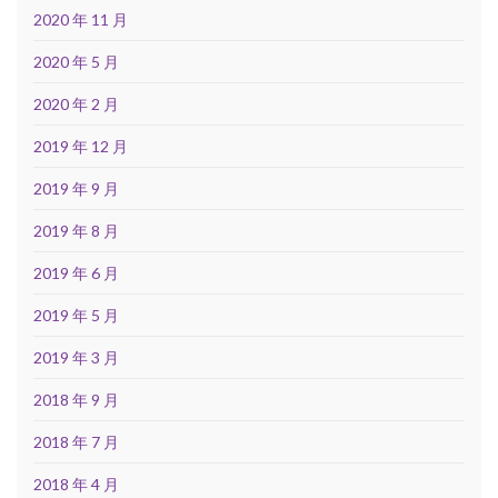
2020 年 11 月
2020 年 5 月
2020 年 2 月
2019 年 12 月
2019 年 9 月
2019 年 8 月
2019 年 6 月
2019 年 5 月
2019 年 3 月
2018 年 9 月
2018 年 7 月
2018 年 4 月