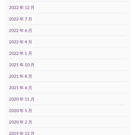
2022 年 12 月
2022 年 7 月
2022 年 6 月
2022 年 4 月
2022 年 1 月
2021 年 10 月
2021 年 8 月
2021 年 6 月
2020 年 11 月
2020 年 5 月
2020 年 2 月
2019 年 12 月