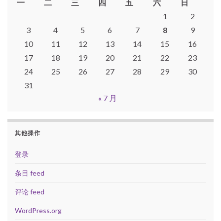
一
二
三
四
五
六
日
1
2
3
4
5
6
7
8
9
10
11
12
13
14
15
16
17
18
19
20
21
22
23
24
25
26
27
28
29
30
31
« 7 月
其他操作
登录
条目 feed
评论 feed
WordPress.org