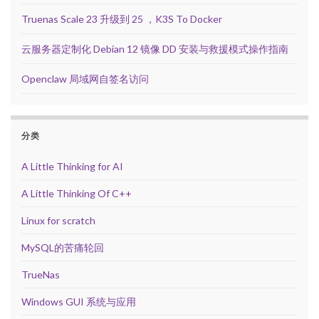
Truenas Scale 23 升级到 25 ，K3S To Docker
云服务器定制化 Debian 12 镜像 DD 安装与救援模式操作指南
Openclaw 局域网自签名访问
分类
A Little Thinking for AI
A Little Thinking Of C++
Linux for scratch
MySQL的苦痛轮回
TrueNas
Windows GUI 系统与应用