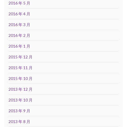
2016 年 5 月
2016 年 4 月
2016 年 3 月
2016 年 2 月
2016 年 1 月
2015 年 12 月
2015 年 11 月
2015 年 10 月
2013 年 12 月
2013 年 10 月
2013 年 9 月
2013 年 8 月