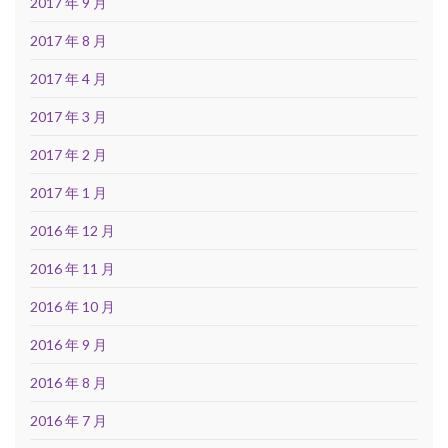
2017 年 9 月
2017 年 8 月
2017 年 4 月
2017 年 3 月
2017 年 2 月
2017 年 1 月
2016 年 12 月
2016 年 11 月
2016 年 10 月
2016 年 9 月
2016 年 8 月
2016 年 7 月