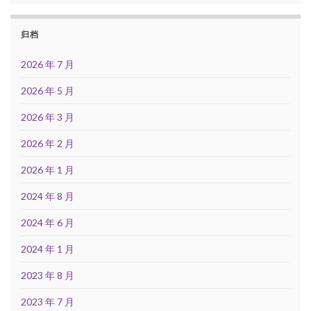
归档
2026 年 7 月
2026 年 5 月
2026 年 3 月
2026 年 2 月
2026 年 1 月
2024 年 8 月
2024 年 6 月
2024 年 1 月
2023 年 8 月
2023 年 7 月