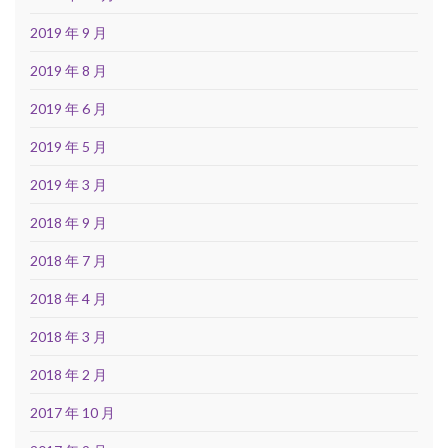
2019 年 9 月
2019 年 8 月
2019 年 6 月
2019 年 5 月
2019 年 3 月
2018 年 9 月
2018 年 7 月
2018 年 4 月
2018 年 3 月
2018 年 2 月
2017 年 10 月