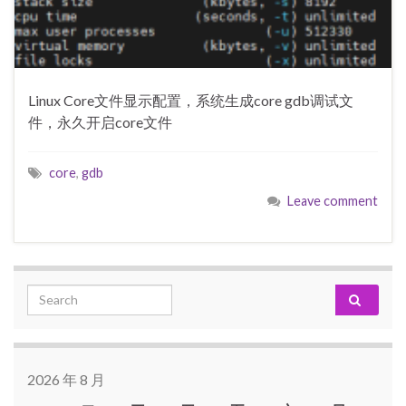
Linux Core文件显示配置，系统生成core gdb调试文
件，永久开启core文件
core
,
gdb
Leave comment
Search for:
2026 年 8 月