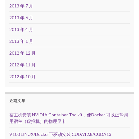
2013 年 7 月
2013 年 6 月
2013 年 4 月
2013 年 1 月
2012 年 12 月
2012 年 11 月
2012 年 10 月
近期文章
宿主机安装 NVIDIA Container Toolkit，使Docker 可以正常调
用宿主（虚拟机）的物理显卡
V100 LINUX/Docker下驱动安装 CUDA12.8/CUDA13