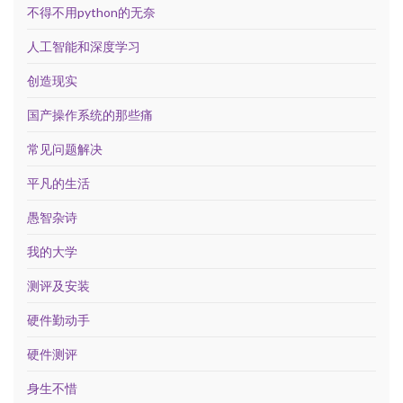
不得不用python的无奈
人工智能和深度学习
创造现实
国产操作系统的那些痛
常见问题解决
平凡的生活
愚智杂诗
我的大学
测评及安装
硬件勤动手
硬件测评
身生不惜