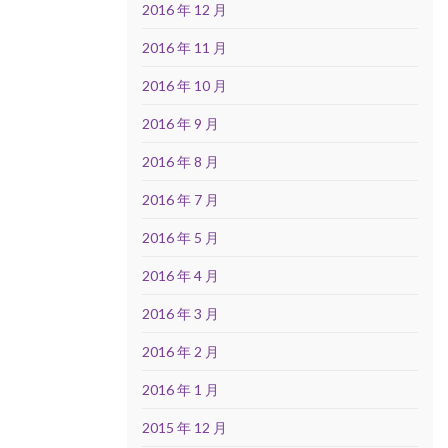
2016 年 12 月
2016 年 11 月
2016 年 10 月
2016 年 9 月
2016 年 8 月
2016 年 7 月
2016 年 5 月
2016 年 4 月
2016 年 3 月
2016 年 2 月
2016 年 1 月
2015 年 12 月