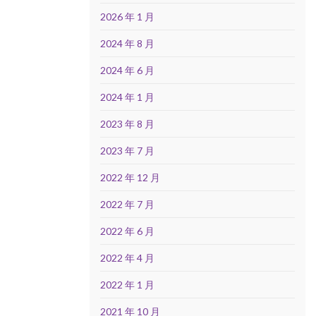
2026 年 1 月
2024 年 8 月
2024 年 6 月
2024 年 1 月
2023 年 8 月
2023 年 7 月
2022 年 12 月
2022 年 7 月
2022 年 6 月
2022 年 4 月
2022 年 1 月
2021 年 10 月