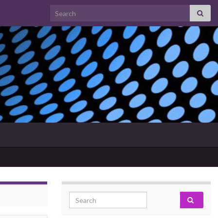
Search for:
Search for: