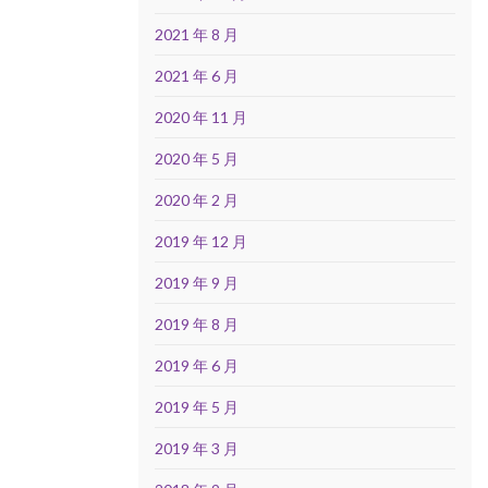
2021 年 8 月
2021 年 6 月
2020 年 11 月
2020 年 5 月
2020 年 2 月
2019 年 12 月
2019 年 9 月
2019 年 8 月
2019 年 6 月
2019 年 5 月
2019 年 3 月