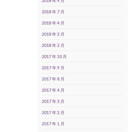
2018 年 9 月
2018 年 7 月
2018 年 4 月
2018 年 3 月
2018 年 2 月
2017 年 10 月
2017 年 9 月
2017 年 8 月
2017 年 4 月
2017 年 3 月
2017 年 2 月
2017 年 1 月