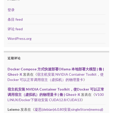
登录
条目 feed
评论 feed
WordPress.org
近期评论
Docker Compose 方式快速部署Ollama 本地部署大模型 | 脩 |
Ghost-X
发表在《
宿主机安装 NVIDIA Container Toolkit，使
Docker 可以正常调用宿主（虚拟机）的物理显卡
》
宿主机安装 NVIDIA Container Toolkit，使Docker 可以正常
调用宿主（虚拟机）的物理显卡 | 脩 | Ghost-X
发表在《
V100
LINUX/Docker下驱动安装 CUDA12.8/CUDA13
》
Leiemo
发表在《
凝思(debian)6.0.80安装singleStore(memsql)