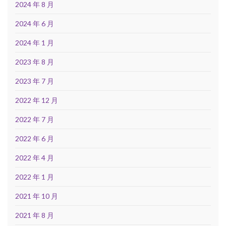
2024 年 8 月
2024 年 6 月
2024 年 1 月
2023 年 8 月
2023 年 7 月
2022 年 12 月
2022 年 7 月
2022 年 6 月
2022 年 4 月
2022 年 1 月
2021 年 10 月
2021 年 8 月