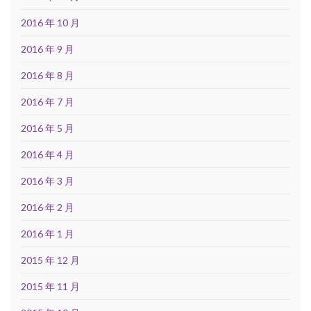
2016 年 10 月
2016 年 9 月
2016 年 8 月
2016 年 7 月
2016 年 5 月
2016 年 4 月
2016 年 3 月
2016 年 2 月
2016 年 1 月
2015 年 12 月
2015 年 11 月