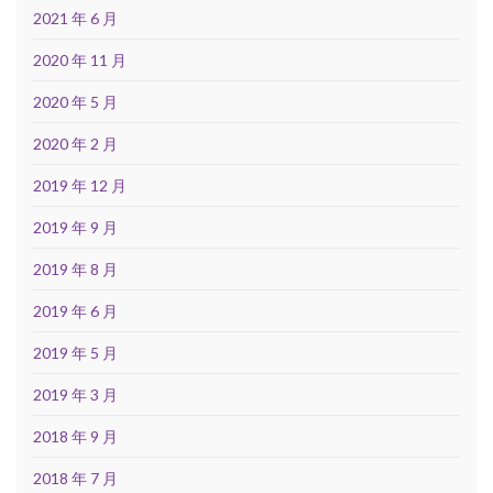
2021 年 6 月
2020 年 11 月
2020 年 5 月
2020 年 2 月
2019 年 12 月
2019 年 9 月
2019 年 8 月
2019 年 6 月
2019 年 5 月
2019 年 3 月
2018 年 9 月
2018 年 7 月