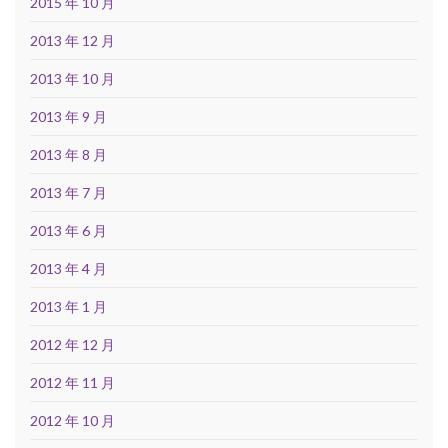
2015 年 10 月
2013 年 12 月
2013 年 10 月
2013 年 9 月
2013 年 8 月
2013 年 7 月
2013 年 6 月
2013 年 4 月
2013 年 1 月
2012 年 12 月
2012 年 11 月
2012 年 10 月