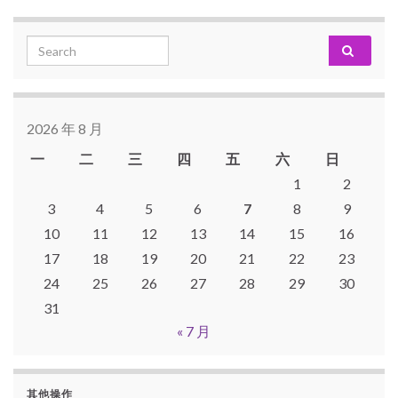
Search for:
2026 年 8 月
一
二
三
四
五
六
日
1
2
3
4
5
6
7
8
9
10
11
12
13
14
15
16
17
18
19
20
21
22
23
24
25
26
27
28
29
30
31
« 7 月
其他操作