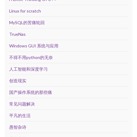
Linux for scratch
MySQL的苦痛轮回
TrueNas
Windows GUI 系统与应用
不得不用python的无奈
人工智能和深度学习
创造现实
国产操作系统的那些痛
常见问题解决
平凡的生活
愚智杂诗