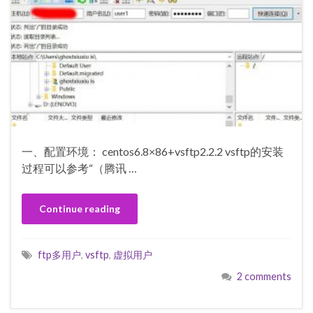
一、配置环境： centos6.8×86+vsftp2.2.2 vsftp的安装
过程可以参考“（腾讯 …
Continue reading
ftp多用户
,
vsftp
,
虚拟用户
2 comments