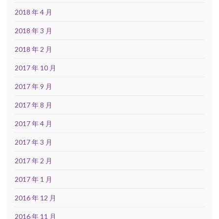
2018 年 4 月
2018 年 3 月
2018 年 2 月
2017 年 10 月
2017 年 9 月
2017 年 8 月
2017 年 4 月
2017 年 3 月
2017 年 2 月
2017 年 1 月
2016 年 12 月
2016 年 11 月