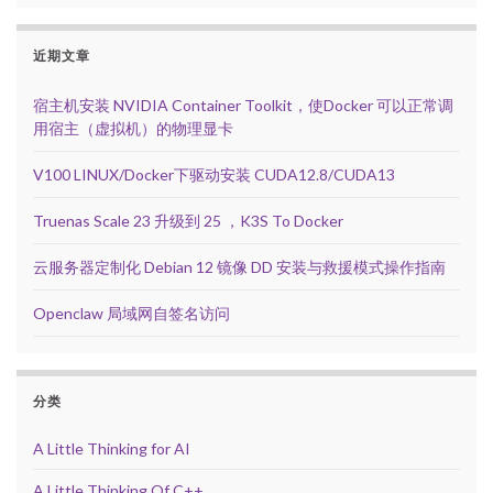
近期文章
宿主机安装 NVIDIA Container Toolkit，使Docker 可以正常调
用宿主（虚拟机）的物理显卡
V100 LINUX/Docker下驱动安装 CUDA12.8/CUDA13
Truenas Scale 23 升级到 25 ，K3S To Docker
云服务器定制化 Debian 12 镜像 DD 安装与救援模式操作指南
Openclaw 局域网自签名访问
分类
A Little Thinking for AI
A Little Thinking Of C++