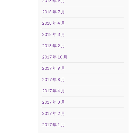
2018 年 9 月
2018 年 7 月
2018 年 4 月
2018 年 3 月
2018 年 2 月
2017 年 10 月
2017 年 9 月
2017 年 8 月
2017 年 4 月
2017 年 3 月
2017 年 2 月
2017 年 1 月