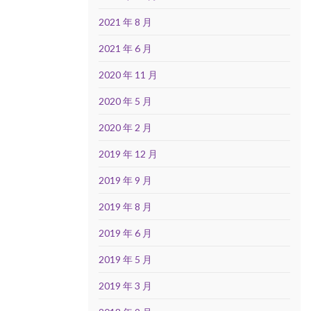
2021 年 8 月
2021 年 6 月
2020 年 11 月
2020 年 5 月
2020 年 2 月
2019 年 12 月
2019 年 9 月
2019 年 8 月
2019 年 6 月
2019 年 5 月
2019 年 3 月