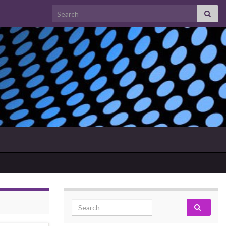
Search for:
Search for: