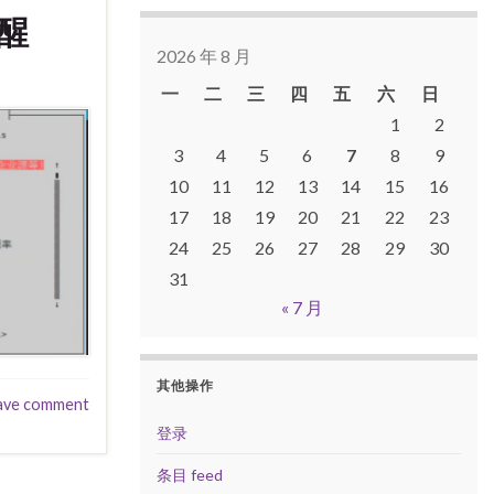
唤醒
2026 年 8 月
一
二
三
四
五
六
日
1
2
3
4
5
6
7
8
9
10
11
12
13
14
15
16
17
18
19
20
21
22
23
24
25
26
27
28
29
30
31
« 7 月
其他操作
ave comment
登录
条目 feed