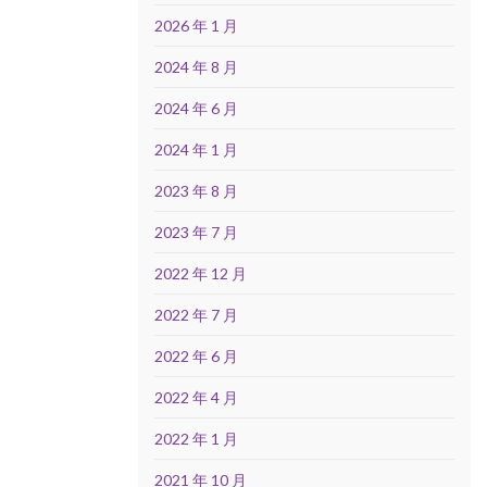
2026 年 1 月
2024 年 8 月
2024 年 6 月
2024 年 1 月
2023 年 8 月
2023 年 7 月
2022 年 12 月
2022 年 7 月
2022 年 6 月
2022 年 4 月
2022 年 1 月
2021 年 10 月