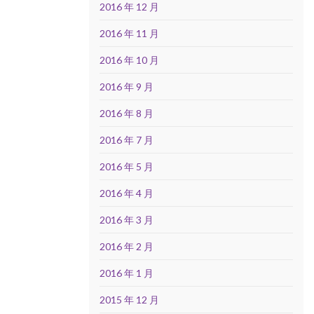
2016 年 12 月
2016 年 11 月
2016 年 10 月
2016 年 9 月
2016 年 8 月
2016 年 7 月
2016 年 5 月
2016 年 4 月
2016 年 3 月
2016 年 2 月
2016 年 1 月
2015 年 12 月