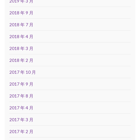
2019 年 3 月
2018 年 9 月
2018 年 7 月
2018 年 4 月
2018 年 3 月
2018 年 2 月
2017 年 10 月
2017 年 9 月
2017 年 8 月
2017 年 4 月
2017 年 3 月
2017 年 2 月