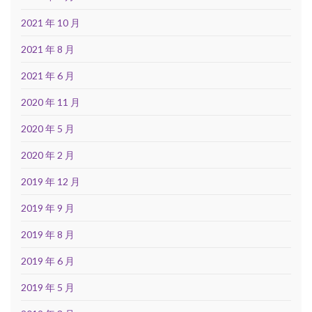
2021 年 10 月
2021 年 8 月
2021 年 6 月
2020 年 11 月
2020 年 5 月
2020 年 2 月
2019 年 12 月
2019 年 9 月
2019 年 8 月
2019 年 6 月
2019 年 5 月