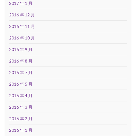
2017 年 1 月
2016 年 12 月
2016 年 11 月
2016 年 10 月
2016 年 9 月
2016 年 8 月
2016 年 7 月
2016 年 5 月
2016 年 4 月
2016 年 3 月
2016 年 2 月
2016 年 1 月