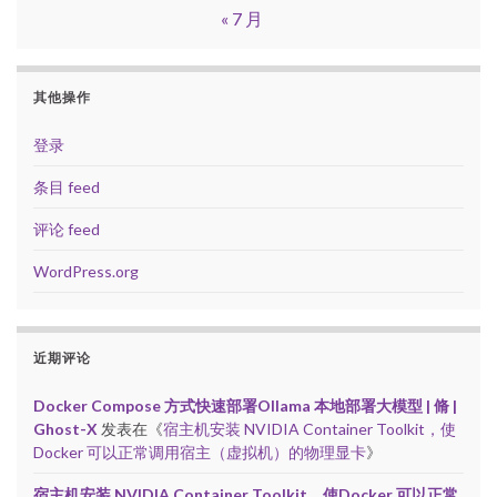
« 7 月
其他操作
登录
条目 feed
评论 feed
WordPress.org
近期评论
Docker Compose 方式快速部署Ollama 本地部署大模型 | 脩 |
Ghost-X
发表在《
宿主机安装 NVIDIA Container Toolkit，使
Docker 可以正常调用宿主（虚拟机）的物理显卡
》
宿主机安装 NVIDIA Container Toolkit，使Docker 可以正常