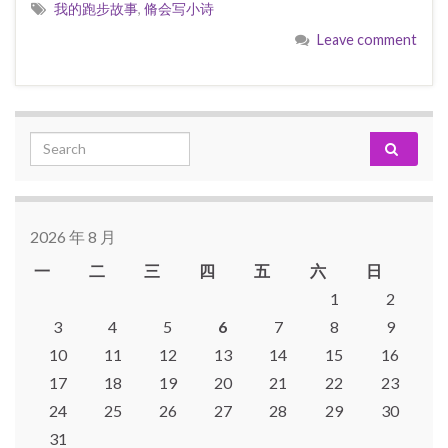
我的跑步故事
,
脩会写小诗
Leave comment
Search for:
2026 年 8 月
一
二
三
四
五
六
日
1
2
3
4
5
6
7
8
9
10
11
12
13
14
15
16
17
18
19
20
21
22
23
24
25
26
27
28
29
30
31