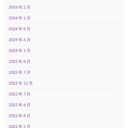
2026 年 2 月
2026 年 1 月
2024 年 8 月
2024 年 6 月
2024 年 1 月
2023 年 8 月
2023 年 7 月
2022 年 12 月
2022 年 7 月
2022 年 6 月
2022 年 4 月
2022 年 1 月