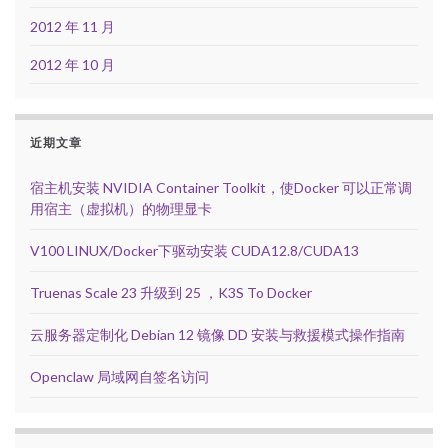
2012 年 11 月
2012 年 10 月
近期文章
宿主机安装 NVIDIA Container Toolkit，使Docker 可以正常调
用宿主（虚拟机）的物理显卡
V100 LINUX/Docker下驱动安装 CUDA12.8/CUDA13
Truenas Scale 23 升级到 25 ，K3S To Docker
云服务器定制化 Debian 12 镜像 DD 安装与救援模式操作指南
Openclaw 局域网自签名访问