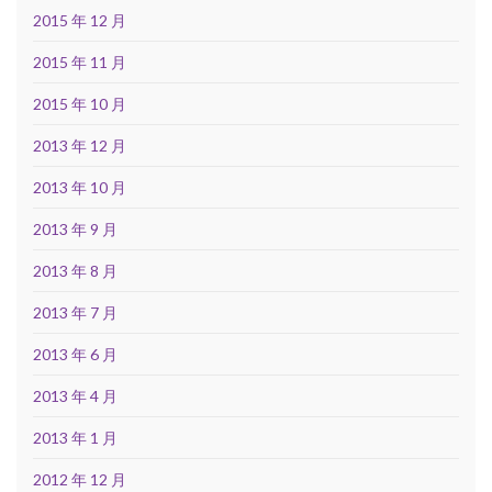
2015 年 12 月
2015 年 11 月
2015 年 10 月
2013 年 12 月
2013 年 10 月
2013 年 9 月
2013 年 8 月
2013 年 7 月
2013 年 6 月
2013 年 4 月
2013 年 1 月
2012 年 12 月